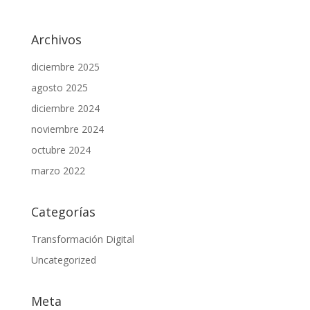
Archivos
diciembre 2025
agosto 2025
diciembre 2024
noviembre 2024
octubre 2024
marzo 2022
Categorías
Transformación Digital
Uncategorized
Meta