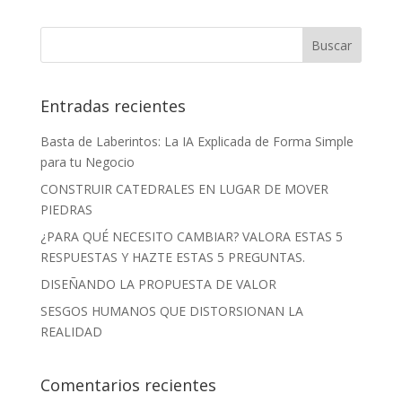
Entradas recientes
Basta de Laberintos: La IA Explicada de Forma Simple
para tu Negocio
CONSTRUIR CATEDRALES EN LUGAR DE MOVER
PIEDRAS
¿PARA QUÉ NECESITO CAMBIAR? VALORA ESTAS 5
RESPUESTAS Y HAZTE ESTAS 5 PREGUNTAS.
DISEÑANDO LA PROPUESTA DE VALOR
SESGOS HUMANOS QUE DISTORSIONAN LA
REALIDAD
Comentarios recientes