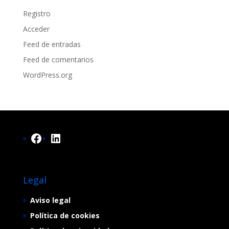
Registro
Acceder
Feed de entradas
Feed de comentarios
WordPress.org
Facebook
LinkedIn
Legal
Aviso legal
Política de cookies