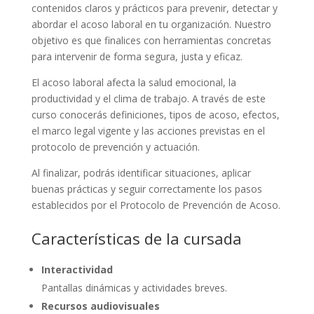
contenidos claros y prácticos para prevenir, detectar y
abordar el acoso laboral en tu organización. Nuestro
objetivo es que finalices con herramientas concretas
para intervenir de forma segura, justa y eficaz.
El acoso laboral afecta la salud emocional, la
productividad y el clima de trabajo. A través de este
curso conocerás definiciones, tipos de acoso, efectos,
el marco legal vigente y las acciones previstas en el
protocolo de prevención y actuación.
Al finalizar, podrás identificar situaciones, aplicar
buenas prácticas y seguir correctamente los pasos
establecidos por el Protocolo de Prevención de Acoso.
Características de la cursada
Interactividad
Pantallas dinámicas y actividades breves.
Recursos audiovisuales