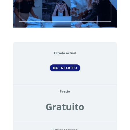
Estado actual
NO INSCRITO
Precio
Gratuito
Primeros pasos