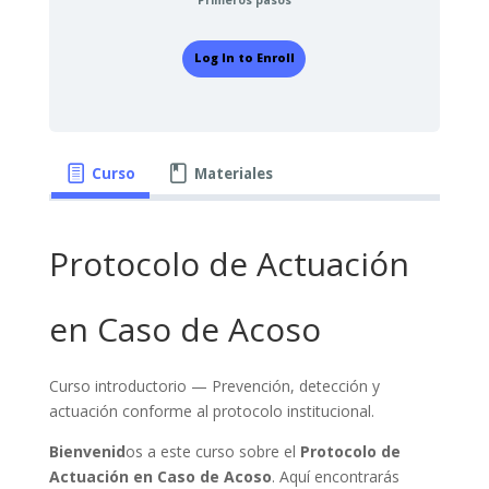
Log In to Enroll
Curso
Materiales
Protocolo de Actuación
en Caso de Acoso
Curso introductorio — Prevención, detección y
actuación conforme al protocolo institucional.
Bienvenid
os a este curso sobre el
Protocolo de
Actuación en Caso de Acoso
. Aquí encontrarás