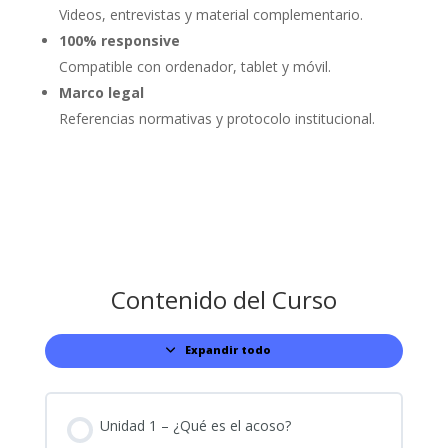
Videos, entrevistas y material complementario.
100% responsive
Compatible con ordenador, tablet y móvil.
Marco legal
Referencias normativas y protocolo institucional.
Contenido del Curso
Expandir todo
Lecciones
Unidad 1 – ¿Qué es el acoso?